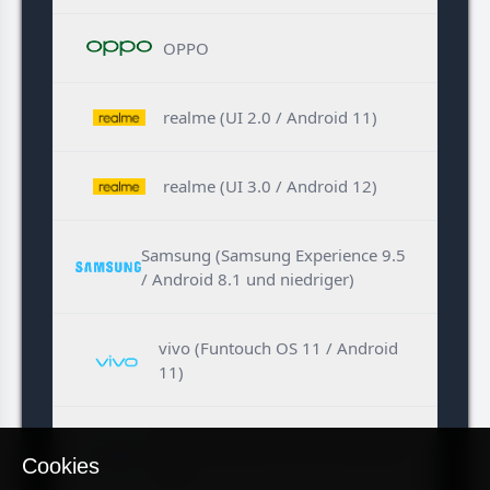
OPPO
realme (UI 2.0 / Android 11)
realme (UI 3.0 / Android 12)
Samsung (Samsung Experience 9.5
/ Android 8.1 und niedriger)
vivo (Funtouch OS 11 / Android
11)
vivo (Funtouch OS 12 / Android
Cookies
12)