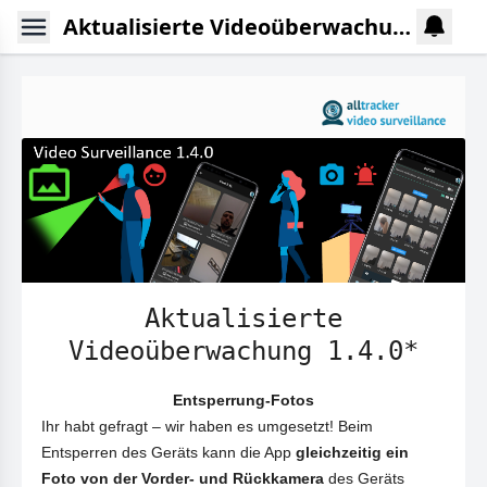
Aktualisierte Videoüberwachung 1.4.0
Aktualisierte
Videoüberwachung 1.4.0*
Entsperrung-Fotos
Ihr habt gefragt – wir haben es umgesetzt! Beim
Entsperren des Geräts kann die App
gleichzeitig ein
Foto von der Vorder- und Rückkamera
des Geräts