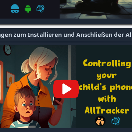
en zum Installieren und Anschließen der Al