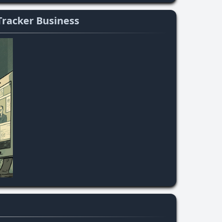
Tracker Business