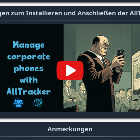
n zum Installieren und Anschließen der All
Anmerkungen