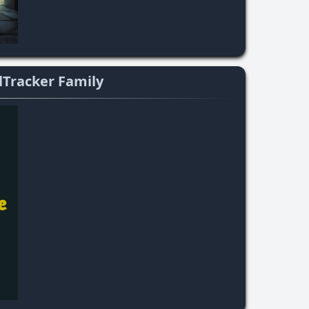
lTracker Family