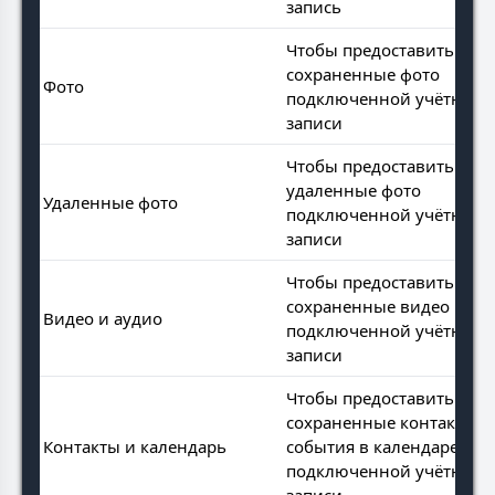
запись
Чтобы предоставить все
сохраненные фото
Фото
подключенной учётной
записи
Чтобы предоставить все
удаленные фото
Удаленные фото
подключенной учётной
записи
Чтобы предоставить все
сохраненные видео и ау
Видео и аудио
подключенной учётной
записи
Чтобы предоставить все
сохраненные контакты и
Контакты и календарь
события в календаре
подключенной учётной