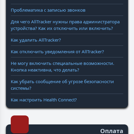
Проблематика с записью звонков
Для чего AllTracker нужны права администратора
устройства? Как их отключить или включить?
Как удалить AllTracker?
Как отключить уведомления от AllTracker?
Не могу включить специальные возможности.
Кнопка неактивна, что делать?
Как убрать сообщение об угрозе безопасности
системы?
Как настроить Health Connect?
Оплата