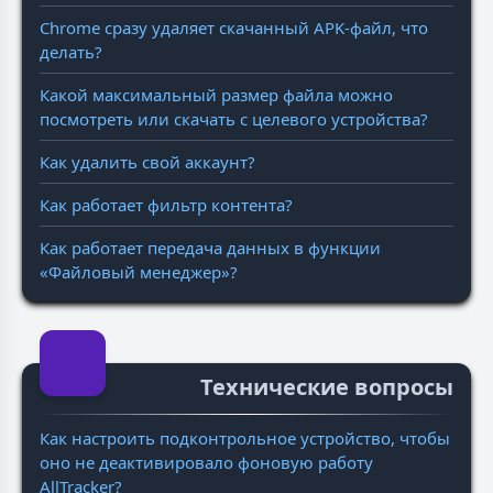
Chrome сразу удаляет скачанный APK-файл, что
делать?
Какой максимальный размер файла можно
посмотреть или скачать с целевого устройства?
Как удалить свой аккаунт?
Как работает фильтр контента?
Как работает передача данных в функции
«Файловый менеджер»?
Технические вопросы
Как настроить подконтрольное устройство, чтобы
оно не деактивировало фоновую работу
AllTracker?