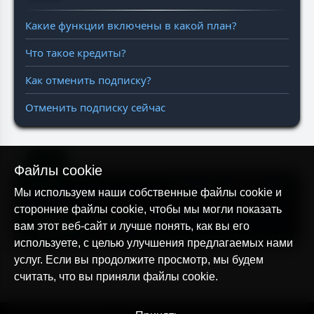
Какие функции включены в какой план?
Что такое кредиты?
Как отменить подписку?
Отменить подписку сейчас
Файлы cookie
Статус серверов
Мы используем наши собственные файлы cookie и
сторонние файлы cookie, чтобы мы могли показать
WEB
API
вам этот веб-сайт и лучше понять, как вы его
используете, с целью улучшения предлагаемых нами
услуг. Если вы продолжите просмотр, мы будем
считать, что вы приняли файлы cookie.