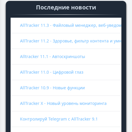
Последние новости
AllTracker 11.3 - Файловый менеджер, веб-уведомлен
AllTracker 11.2 - Здоровье, фильтр контента и умные 
Alltracker 11.1 - Автоскриншоты
AllTracker 11.0 - Цифровой глаз
AllTracker 10.9 - Новые функции
AllTracker X - Новый уровень мониторинга
Контролируй Telegram с AllTracker 9.1