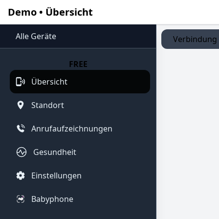
Demo • Übersicht
Alle Geräte
Verbindung z
FREE
Übersicht
Standort
Anrufaufzeichnungen
Gesundheit
Einstellungen
Babyphone