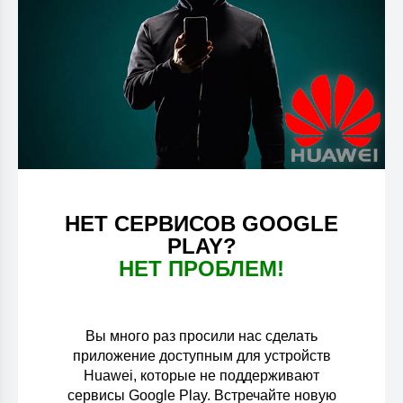
НЕТ СЕРВИСОВ GOOGLE
PLAY?
НЕТ ПРОБЛЕМ!
Вы много раз просили нас сделать
приложение доступным для устройств
Huawei, которые не поддерживают
сервисы Google Play. Встречайте новую