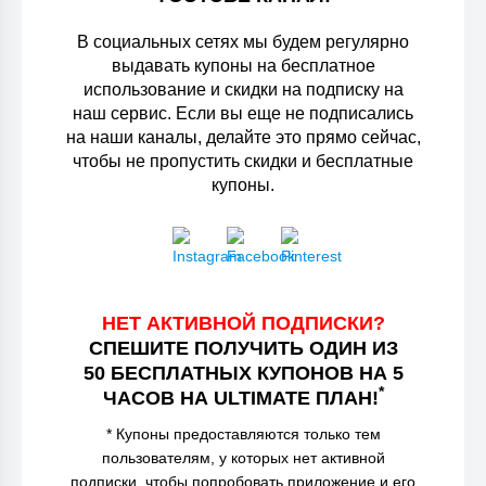
В социальных сетях мы будем регулярно
выдавать купоны на бесплатное
использование и скидки на подписку на
наш сервис. Если вы еще не подписались
на наши каналы, делайте это прямо сейчас,
чтобы не пропустить скидки и бесплатные
купоны.
НЕТ АКТИВНОЙ ПОДПИСКИ?
СПЕШИТЕ ПОЛУЧИТЬ ОДИН ИЗ
50 БЕСПЛАТНЫХ КУПОНОВ НА 5
*
ЧАСОВ НА ULTIMATE ПЛАН!
* Купоны предоставляются только тем
пользователям, у которых нет активной
подписки, чтобы попробовать приложение и его