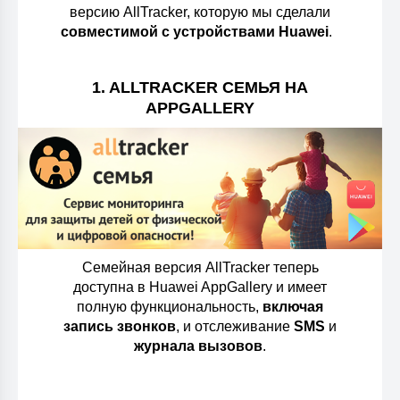
версию AllTracker, которую мы сделали
совместимой с устройствами Huawei
.
1. ALLTRACKER СЕМЬЯ НА
APPGALLERY
Семейная версия AllTracker теперь
доступна в Huawei AppGallery и имеет
полную функциональность,
включая
запись звонков
, и отслеживание
SMS
и
журнала вызовов
.